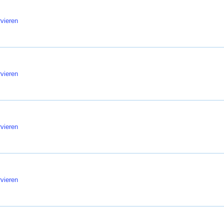
vieren
vieren
vieren
vieren