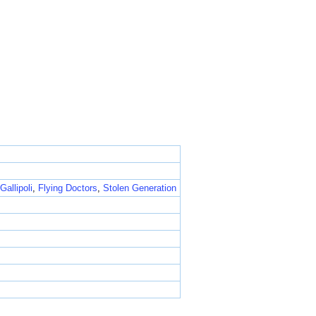
Gallipoli
,
Flying Doctors
,
Stolen Generation