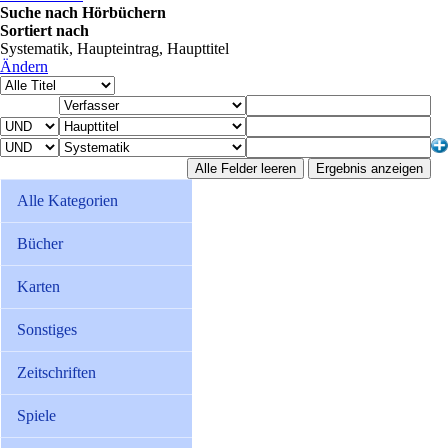
Suche nach Hörbüchern
Sortiert nach
Systematik, Haupteintrag, Haupttitel
Ändern
Alle Kategorien
Bücher
Karten
Sonstiges
Zeitschriften
Spiele